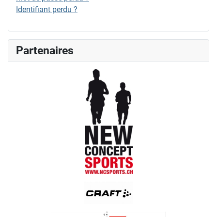
Identifiant perdu ?
Partenaires