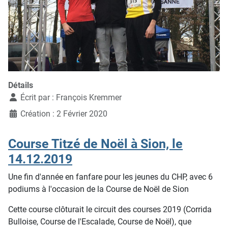
Détails
Écrit par :
François Kremmer
Création : 2 Février 2020
Course Titzé de Noël à Sion, le
14.12.2019
Une fin d'année en fanfare pour les jeunes du CHP, avec 6
podiums à l'occasion de la Course de Noël de Sion
Cette course clôturait le circuit des courses 2019 (Corrida
Bulloise, Course de l'Escalade, Course de Noël), que