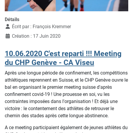
Détails
Écrit par :
François Kremmer
Création : 17 Juin 2020
10.06.2020 C'est reparti !!! Meeting
du CHP Genève - CA Viseu
Après une longue période de confinement, les compétitions
athlétiques reprennent en Suisse, et le CHP Genève ouvre le
bal en organisant le premier meeting suisse d'après
confinement covid-19 ! Une prouesse en soi, vu les
contraintes imposées dans l'organisation ! Et déjà une
victoire : le contentement des athlètes de retrouver le
chemin des stades après cette longue abstinence.
A ce meeting participaient également de jeunes athlètes du