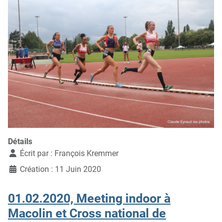
Détails
Écrit par :
François Kremmer
Création : 11 Juin 2020
01.02.2020, Meeting indoor à
Macolin et Cross national de