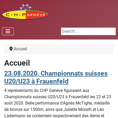
Search ...
Accueil
Accueil
23.08.2020, Championnats suisses
U20/U23 à Frauenfeld
4 représentants du CHP Genève figuraient aux
Championnats suisses U20/U23 à Frauenfeld les 22 et 23
août 2020. Belle performance d'Agnès McTighe, médaille
de bronze sur 1500m, alors que Juliette Morath et Léo
Lädermann se contentent respectivement des 4ème et