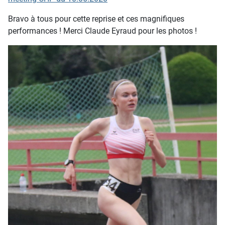
Bravo à tous pour cette reprise et ces magnifiques
performances ! Merci Claude Eyraud pour les photos !