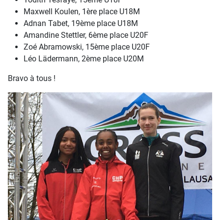
Maxwell Koulen, 1ère place U18M
Adnan Tabet, 19ème place U18M
Amandine Stettler, 6ème place U20F
Zoé Abramowski, 15ème place U20F
Léo Lädermann, 2ème place U20M
Bravo à tous !