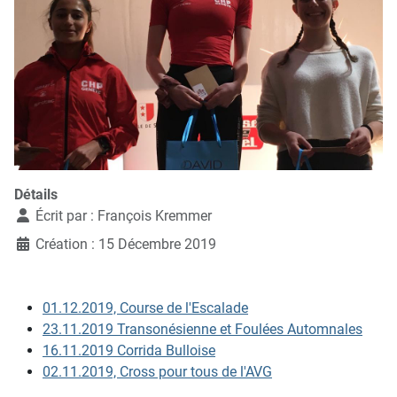
Détails
Écrit par :
François Kremmer
Création : 15 Décembre 2019
01.12.2019, Course de l'Escalade
23.11.2019 Transonésienne et Foulées Automnales
16.11.2019 Corrida Bulloise
02.11.2019, Cross pour tous de l'AVG