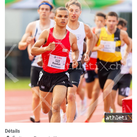
Détails