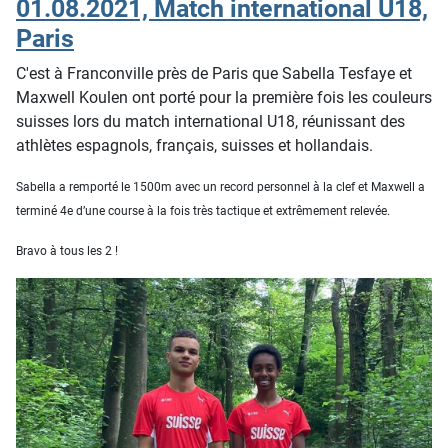
01.08.2021, Match international U18,
Paris
C'est à Franconville près de Paris que Sabella Tesfaye et
Maxwell Koulen ont porté pour la première fois les couleurs
suisses lors du match international U18, réunissant des
athlètes espagnols, français, suisses et hollandais.
Sabella a remporté le 1500m avec un record personnel à la clef et Maxwell a
terminé 4e d’une course à la fois très tactique et extrêmement relevée.
Bravo à tous les 2 !