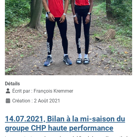
Détails
Écrit par :
François Kremmer
Création : 2 Août 2021
14.07.2021, Bilan à la mi-saison du
groupe CHP haute performance