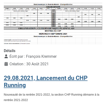
Détails
Écrit par :
François Kremmer
Création : 30 Août 2021
29.08.2021, Lancement du CHP
Running
Nouveauté de la rentrée 2021-2022, la section CHP Running démarre à la
rentrée 2021-2022