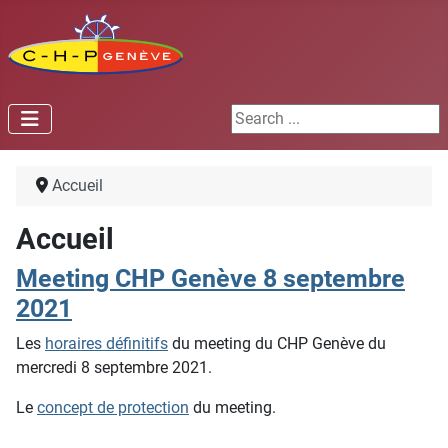
Search ...
Accueil
Accueil
Meeting CHP Genève 8 septembre
2021
Les
horaires définitifs
du meeting du CHP Genève du
mercredi 8 septembre 2021.
Le
concept de protection
du meeting.