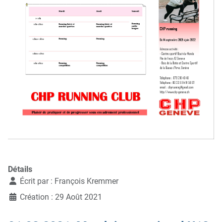
Détails
Écrit par :
François Kremmer
Création : 29 Août 2021