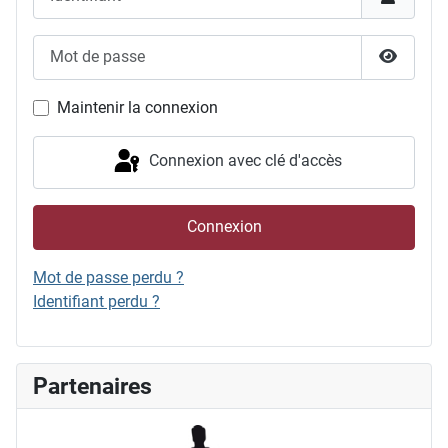
Mot de passe
Afficher
Maintenir la connexion
Connexion avec clé d'accès
Connexion
Mot de passe perdu ?
Identifiant perdu ?
Partenaires