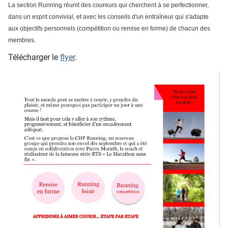
La section Running réunit des coureurs qui cherchent à se perfectionner,
dans un esprit convivial, et avec les conseils d'un entraîneur qui s'adapte
aux objectifs personnels (compétition ou remise en forme) de chacun des
membres.
Télécharger le
flyer
.