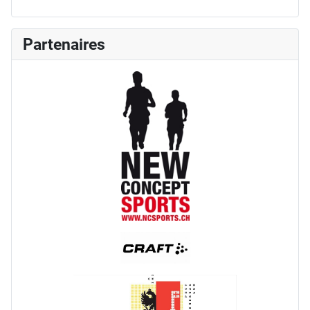
Partenaires