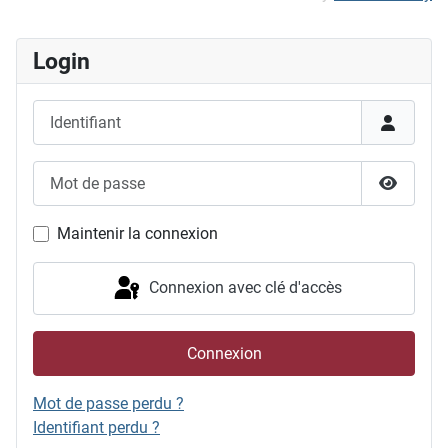
Login
Identifiant
Mot de passe
Afficher
Maintenir la connexion
Connexion avec clé d'accès
Connexion
Mot de passe perdu ?
Identifiant perdu ?