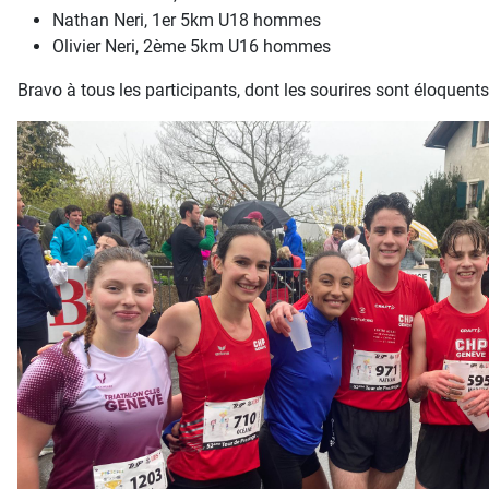
Nathan Neri, 1er 5km U18 hommes
Olivier Neri, 2ème 5km U16 hommes
Bravo à tous les participants, dont les sourires sont éloquen