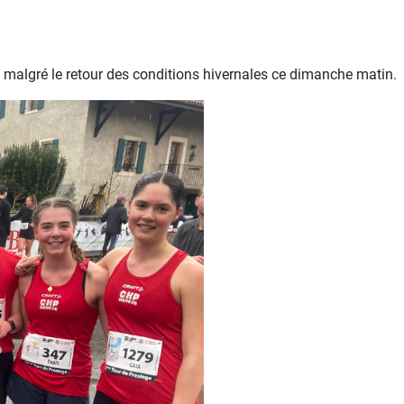
ts malgré le retour des conditions hivernales ce dimanche matin.