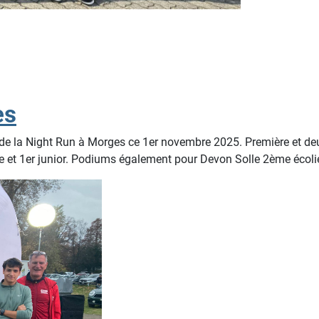
es
de la Night Run à Morges ce 1er novembre 2025. Première et de
 et 1er junior. Podiums également pour Devon Solle 2ème écoli