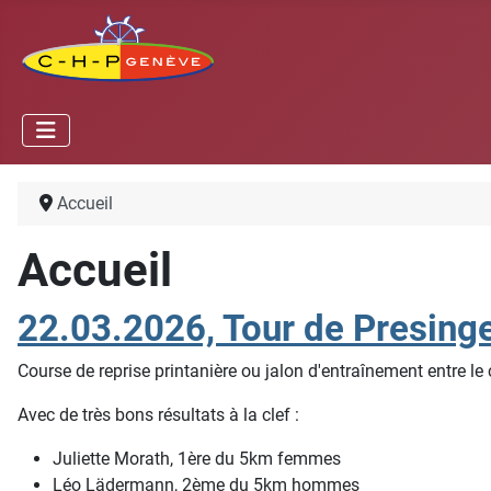
Accueil
Accueil
22.03.2026, Tour de Presing
Course de reprise printanière ou jalon d'entraînement entre le
Avec de très bons résultats à la clef :
Juliette Morath, 1ère du 5km femmes
Léo Lädermann, 2ème du 5km hommes