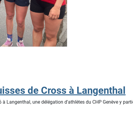
isses de Cross à Langenthal
 Langenthal, une délégation d'athlètes du CHP Genève y particip