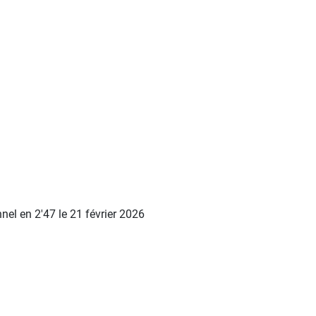
el en 2'47 le 21 février 2026