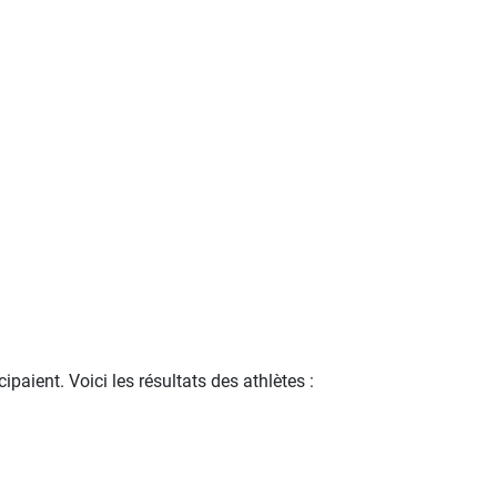
aient. Voici les résultats des athlètes :