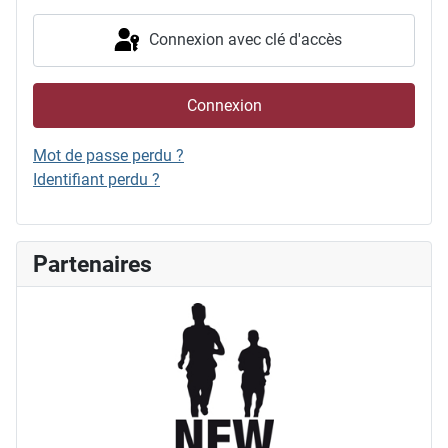
Connexion avec clé d'accès
Connexion
Mot de passe perdu ?
Identifiant perdu ?
Partenaires