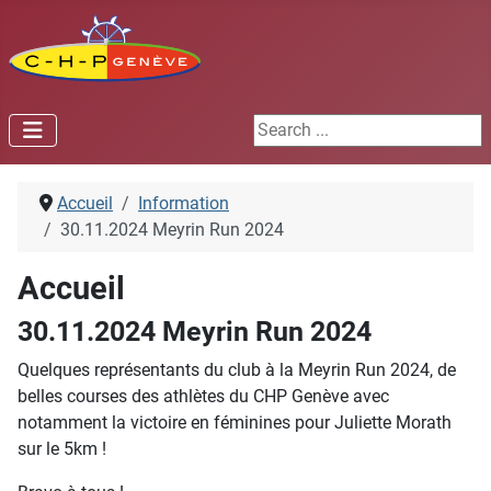
Search ...
Accueil
Information
30.11.2024 Meyrin Run 2024
Accueil
30.11.2024 Meyrin Run 2024
Quelques représentants du club à la Meyrin Run 2024, de
belles courses des athlètes du CHP Genève avec
notamment la victoire en féminines pour Juliette Morath
sur le 5km !