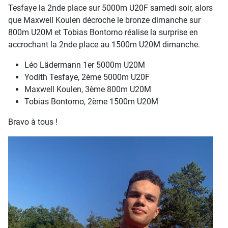
Tesfaye la 2nde place sur 5000m U20F samedi soir, alors
que Maxwell Koulen décroche le bronze dimanche sur
800m U20M et Tobias Bontorno réalise la surprise en
accrochant la 2nde place au 1500m U20M dimanche.
Léo Lädermann 1er 5000m U20M
Yodith Tesfaye, 2ème 5000m U20F
Maxwell Koulen, 3ème 800m U20M
Tobias Bontorno, 2ème 1500m U20M
Bravo à tous !