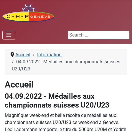
Search ...
Accueil
Information
04.09.2022 - Médailles aux championnats suisses
U20/U23
Accueil
04.09.2022 - Médailles aux
championnats suisses U20/U23
Magnifique week-end et belle récolte de médailles aux
championnats suisses U20/U23 ce week-end à Genève.
Léo Lädermann remporte le titre du 5000m U20M et Yodith