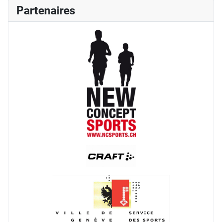
Partenaires