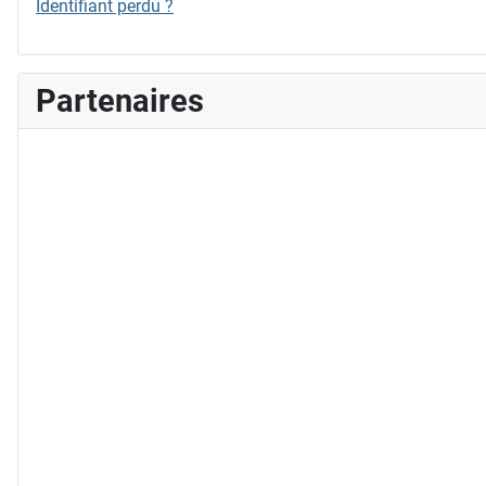
Identifiant perdu ?
Partenaires