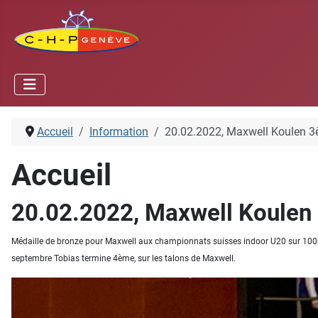
Accueil
Information
20.02.2022, Maxwell Koulen 
Accueil
20.02.2022, Maxwell Koulen
Médaille de bronze pour Maxwell aux championnats suisses indoor U20 sur 1000m
septembre Tobias termine 4ème, sur les talons de Maxwell.