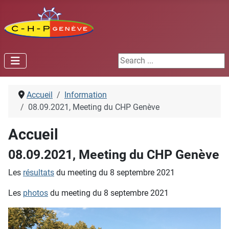
Search ...
Accueil
Information
08.09.2021, Meeting du CHP Genève
Accueil
08.09.2021, Meeting du CHP Genève
Les
résultats
du meeting du 8 septembre 2021
Les
photos
du meeting du 8 septembre 2021