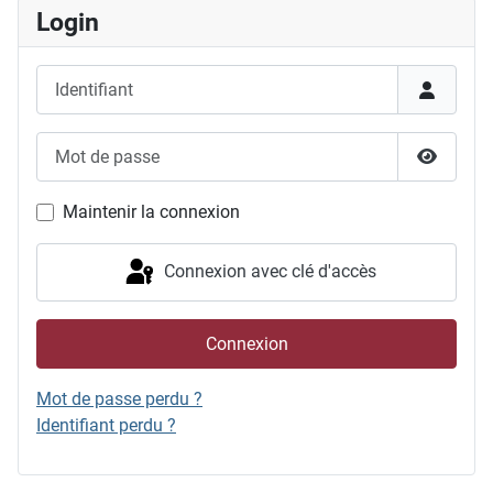
Login
Identifiant
Mot de passe
Afficher
Maintenir la connexion
Connexion avec clé d'accès
Connexion
Mot de passe perdu ?
Identifiant perdu ?