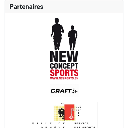
Partenaires