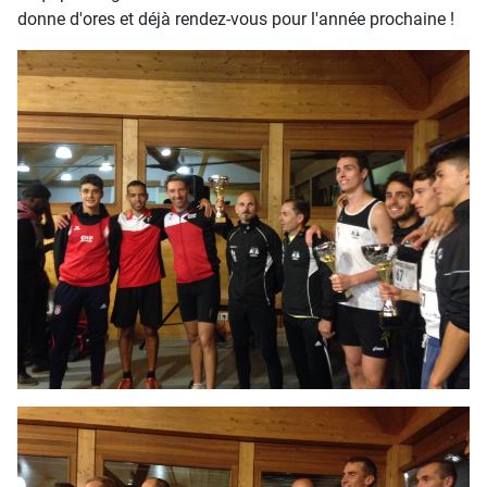
donne d'ores et déjà rendez-vous pour l'année prochaine !