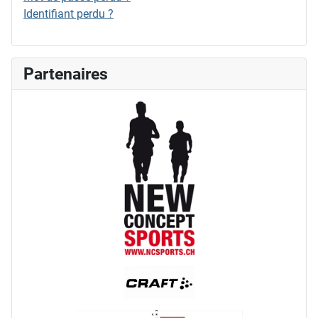
Identifiant perdu ?
Partenaires