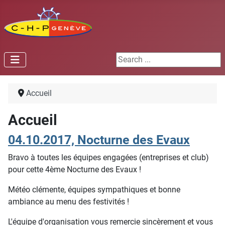
Search ...
Accueil
Accueil
04.10.2017, Nocturne des Evaux
Bravo à toutes les équipes engagées (entreprises et club)
pour cette 4ème Nocturne des Evaux !
Météo clémente, équipes sympathiques et bonne
ambiance au menu des festivités !
L'équipe d'organisation vous remercie sincèrement et vous