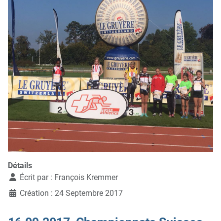
Détails
Écrit par :
François Kremmer
Création : 24 Septembre 2017