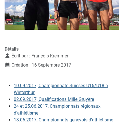
Détails
Écrit par :
François Kremmer
Création : 16 Septembre 2017
10.09.2017, Championnats Suisses U16/U18 à
Winterthur
02.09.2017, Qualifications Mille Gruyère
24 et 25.06.2017, Championnats régionaux
d'athlétisme
18.06.2017, Championnats genevois d'athlétisme