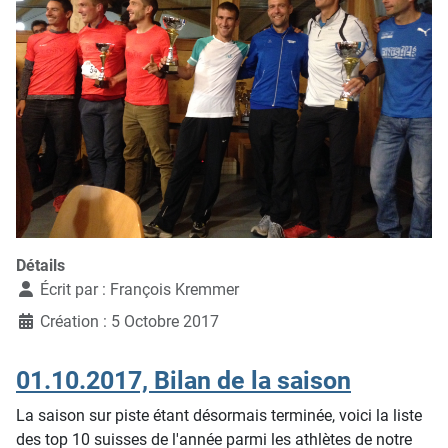
Détails
Écrit par :
François Kremmer
Création : 5 Octobre 2017
01.10.2017, Bilan de la saison
La saison sur piste étant désormais terminée, voici la liste
des top 10 suisses de l'année parmi les athlètes de notre