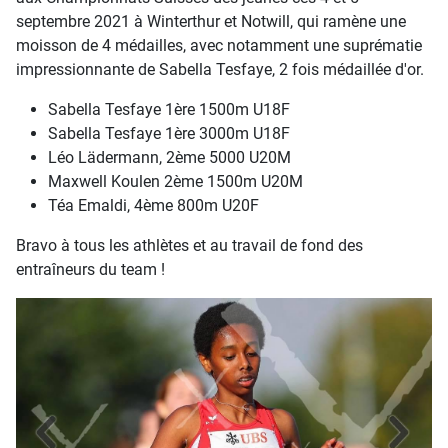
septembre 2021 à Winterthur et Notwill, qui ramène une
moisson de 4 médailles, avec notamment une suprématie
impressionnante de Sabella Tesfaye, 2 fois médaillée d'or.
Sabella Tesfaye 1ère 1500m U18F
Sabella Tesfaye 1ère 3000m U18F
Léo Lädermann, 2ème 5000 U20M
Maxwell Koulen 2ème 1500m U20M
Téa Emaldi, 4ème 800m U20F
Bravo à tous les athlètes et au travail de fond des
entraîneurs du team !