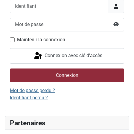
Identifiant
Mot de passe
Afficher
Maintenir la connexion
Connexion avec clé d'accès
Connexion
Mot de passe perdu ?
Identifiant perdu ?
Partenaires