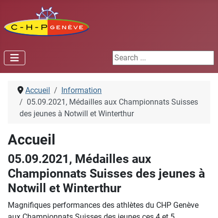
Search ...
Accueil
Information
05.09.2021, Médailles aux Championnats Suisses
des jeunes à Notwill et Winterthur
Accueil
05.09.2021, Médailles aux
Championnats Suisses des jeunes à
Notwill et Winterthur
Magnifiques performances des athlètes du CHP Genève
aux Championnats Suisses des jeunes ces 4 et 5