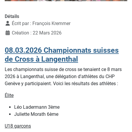
Détails
Écrit par :
François Kremmer
Création : 22 Mars 2026
08.03.2026 Championnats suisses
de Cross à Langenthal
Les championnats suisse de cross se tenaient ce 8 mars
2026 à Langenthal, une délégation d'athlètes du CHP
Genève y participaient. Voici les résultats des athlètes :
Élite
Léo Ladermann 3ème
Juliette Morath 6ème
U18 garçons