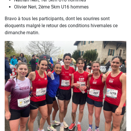
Olivier Neri, 2ème 5km U16 hommes
Bravo à tous les participants, dont les sourires sont
éloquents malgré le retour des conditions hivernales ce
dimanche matin.