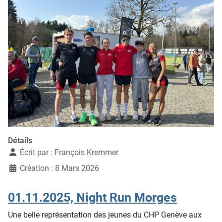
Détails
Écrit par :
François Kremmer
Création : 8 Mars 2026
01.11.2025, Night Run Morges
Une belle représentation des jeunes du CHP Genève aux