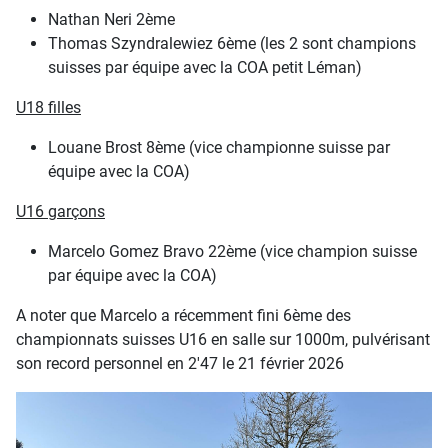
Nathan Neri 2ème
Thomas Szyndralewiez 6ème (les 2 sont champions
suisses par équipe avec la COA petit Léman)
U18 filles
Louane Brost 8ème (vice championne suisse par
équipe avec la COA)
U16 garçons
Marcelo Gomez Bravo 22ème (vice champion suisse
par équipe avec la COA)
A noter que Marcelo a récemment fini 6ème des
championnats suisses U16 en salle sur 1000m, pulvérisant
son record personnel en 2'47 le 21 février 2026