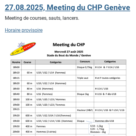
27.08.2025, Meeting du CHP Genève
Meeting de courses, sauts, lancers.
Horaire provisoire