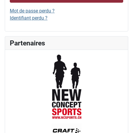
Mot de passe perdu ?
Identifiant perdu ?
Partenaires