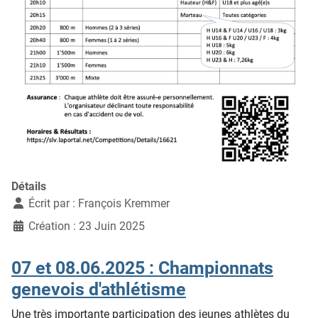
Détails
Écrit par :
François Kremmer
Création : 23 Juin 2025
07 et 08.06.2025 : Championnats
genevois d'athlétisme
Une très importante participation des jeunes athlètes du