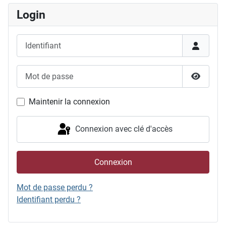
Login
Identifiant
Mot de passe
Afficher
Maintenir la connexion
Connexion avec clé d'accès
Connexion
Mot de passe perdu ?
Identifiant perdu ?