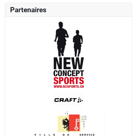
Partenaires